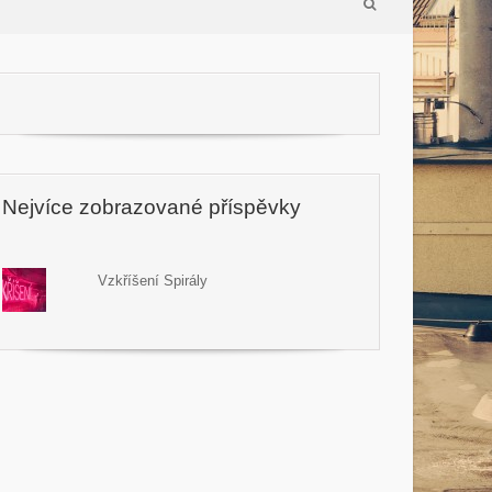
Nejvíce zobrazované příspěvky
Vzkříšení Spirály