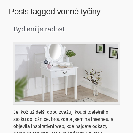
Posts tagged
vonné tyčiny
Bydlení je radost
Jelikož už delší dobu zvažuji koupi toaletního
stolku do ložnice, brouzdala jsem na internetu a
objevila inspirativní web, kde najdete odkazy