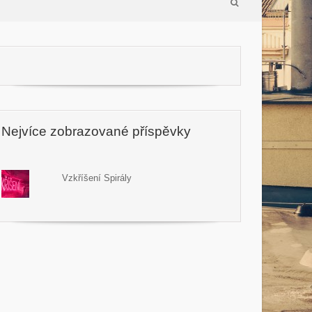
Nejvíce zobrazované příspěvky
Vzkříšení Spirály