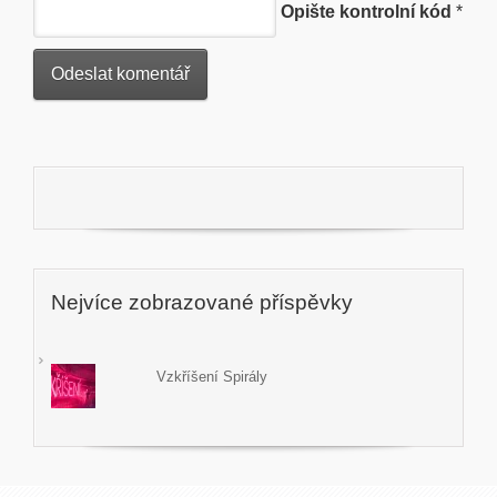
Opište kontrolní kód
*
Nejvíce zobrazované příspěvky
Vzkříšení Spirály