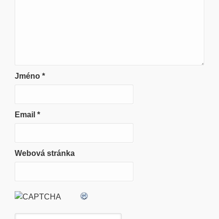
Jméno
*
Email
*
Webová stránka